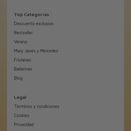
Top Categorías
Descuento exclusivo
Bestseller
Verano
Mary Janes y Mercedes
Friulanas
Bailarinas
Blog
Legal
Términos y condiciones
Cookies
Privacidad