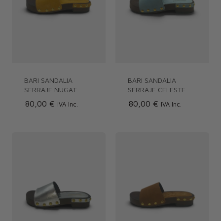
BARI SANDALIA
BARI SANDALIA
SERRAJE NUGAT
SERRAJE CELESTE
80,00 €
80,00 €
IVA Inc.
IVA Inc.