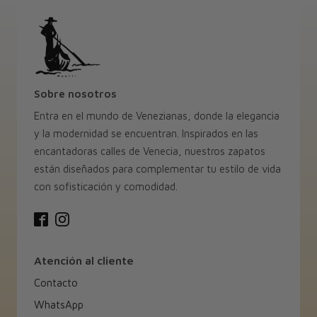
Sobre nosotros
Entra en el mundo de Venezianas, donde la elegancia
y la modernidad se encuentran. Inspirados en las
encantadoras calles de Venecia, nuestros zapatos
están diseñados para complementar tu estilo de vida
con sofisticación y comodidad.
Atención al cliente
Contacto
WhatsApp