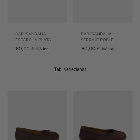
BARI SANDALIA
BARI SANDALIA
ESCARCHA PLATA
SERRAJE ROBLE
80,00 €
80,00 €
IVA Inc.
IVA Inc.
Tabi Venezianas