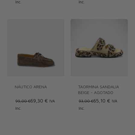
Inc.
Inc.
NÁUTICO ARENA
TAORMINA SANDALIA
BEIGE - AGOTADO
69,30 €
65,10 €
99,00 €
IVA
93,00 €
IVA
Inc.
Inc.