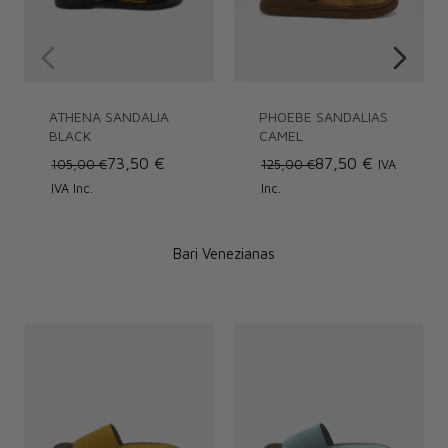
ATHENA SANDALIA
PHOEBE SANDALIAS
BLACK
CAMEL
73,50 €
87,50 €
105,00 €
125,00 €
IVA
IVA Inc.
Inc.
Bari Venezianas