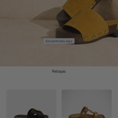
Encuéntralas aquí
Rebajas