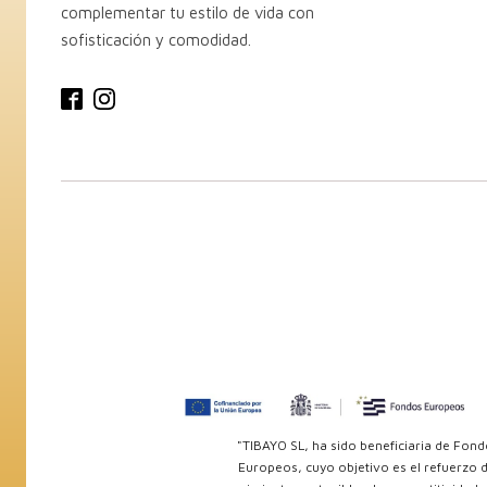
complementar tu estilo de vida con
sofisticación y comodidad.
"TIBAYO SL, ha sido beneficiaria de Fon
Europeos, cuyo objetivo es el refuerzo d