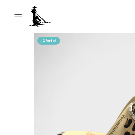
¡Oferta!