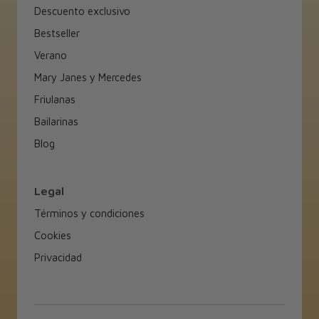
Descuento exclusivo
Bestseller
Verano
Mary Janes y Mercedes
Friulanas
Bailarinas
Blog
Legal
Términos y condiciones
Cookies
Privacidad