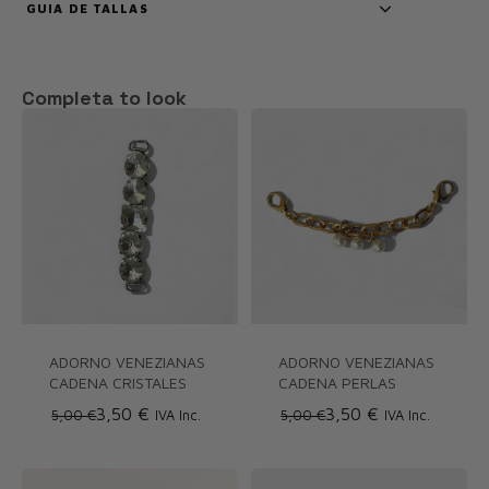
GUIA DE TALLAS
Completa to look
ADORNO VENEZIANAS
ADORNO VENEZIANAS
CADENA CRISTALES
CADENA PERLAS
3,50 €
3,50 €
5,00 €
IVA Inc.
5,00 €
IVA Inc.