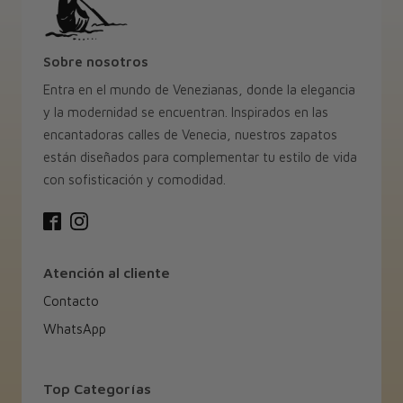
Sobre nosotros
Entra en el mundo de Venezianas, donde la elegancia
y la modernidad se encuentran. Inspirados en las
encantadoras calles de Venecia, nuestros zapatos
están diseñados para complementar tu estilo de vida
con sofisticación y comodidad.
Atención al cliente
Contacto
WhatsApp
Top Categorías