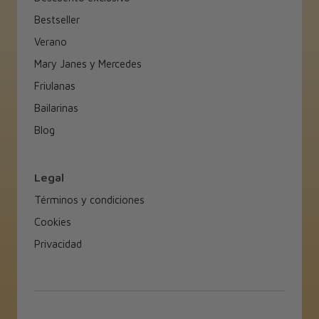
Bestseller
Verano
Mary Janes y Mercedes
Friulanas
Bailarinas
Blog
Legal
Términos y condiciones
Cookies
Privacidad