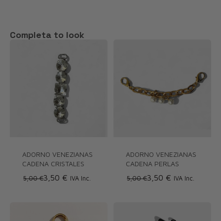
Completa to look
ADORNO VENEZIANAS
ADORNO VENEZIANAS
CADENA CRISTALES
CADENA PERLAS
3,50 €
3,50 €
5,00 €
IVA Inc.
5,00 €
IVA Inc.