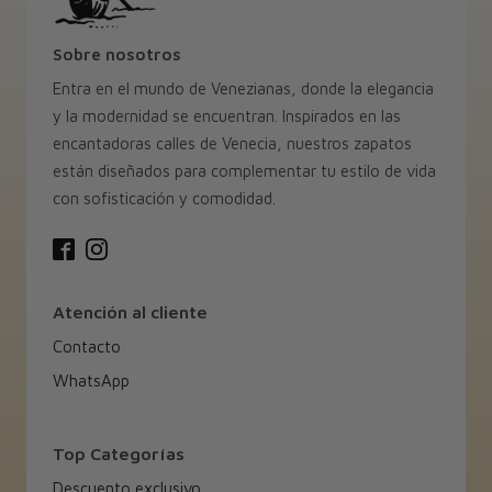
Sobre nosotros
Entra en el mundo de Venezianas, donde la elegancia
y la modernidad se encuentran. Inspirados en las
encantadoras calles de Venecia, nuestros zapatos
están diseñados para complementar tu estilo de vida
con sofisticación y comodidad.
Atención al cliente
Contacto
WhatsApp
Top Categorías
Descuento exclusivo