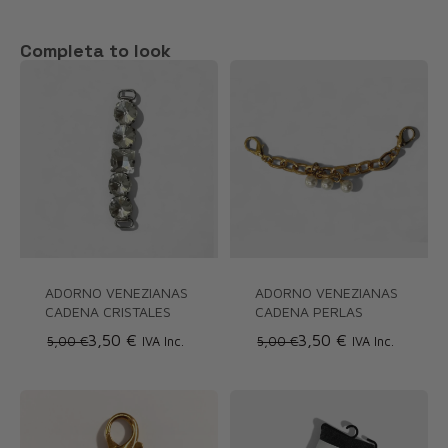
Completa to look
ADORNO VENEZIANAS
ADORNO VENEZIANAS
CADENA CRISTALES
CADENA PERLAS
3,50 €
3,50 €
5,00 €
IVA Inc.
5,00 €
IVA Inc.