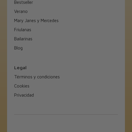
Bestseller
Verano
Mary Janes y Mercedes
Friulanas
Bailarinas
Blog
Legal
Términos y condiciones
Cookies
Privacidad