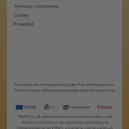
Términos y condiciones
Cookies
Privacidad
Financiado por el Programa Kit Digital. Plan de Recuperación,
Transformación y Resiliencia de España «Next Generation EU»
"TIBAYO SL, ha sido beneficiaria de Fondos Europeos, cuyo
objetivo es el refuerzo del crecimiento sostenible y la
competitividad de las PYMES, y gracias al cual ha puesto en