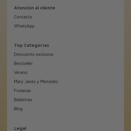
Atención al cliente
Contacto
WhatsApp
Top Categorías
Descuento exclusivo
Bestseller
Verano
Mary Janes y Mercedes
Friulanas
Bailarinas
Blog
Legal