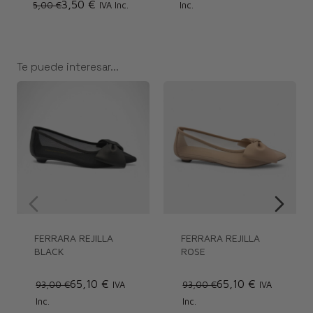
3,50 €
5,00 €
IVA Inc.
Inc.
Te puede interesar...
FERRARA REJILLA
FERRARA REJILLA
BLACK
ROSE
65,10 €
65,10 €
93,00 €
IVA
93,00 €
IVA
Inc.
Inc.