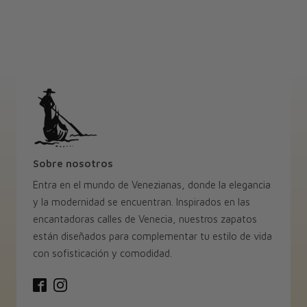
Sobre nosotros
Entra en el mundo de Venezianas, donde la elegancia
y la modernidad se encuentran. Inspirados en las
encantadoras calles de Venecia, nuestros zapatos
están diseñados para complementar tu estilo de vida
con sofisticación y comodidad.