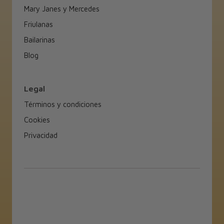
Mary Janes y Mercedes
Friulanas
Bailarinas
Blog
Legal
Términos y condiciones
Cookies
Privacidad