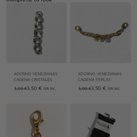
ADORNO VENEZIANAS
ADORNO VENEZIANAS
CADENA CRISTALES
CADENA PERLAS
3,50 €
3,50 €
5,00 €
IVA Inc.
5,00 €
IVA Inc.