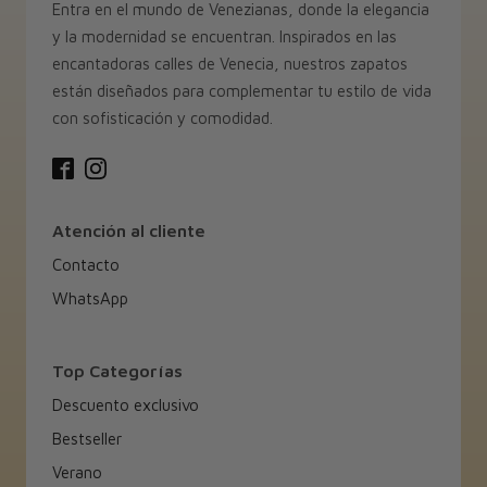
Entra en el mundo de Venezianas, donde la elegancia
y la modernidad se encuentran. Inspirados en las
encantadoras calles de Venecia, nuestros zapatos
están diseñados para complementar tu estilo de vida
con sofisticación y comodidad.
Atención al cliente
Contacto
WhatsApp
Top Categorías
Descuento exclusivo
Bestseller
Verano